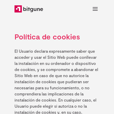
Política de cookies
El Usuario declara expresamente saber que
acceder y usar el Sitio Web puede conllevar
la instalación en su ordenador o dispositivo
de cookies, y se compromete a abandonar el
Sitio Web en caso de que no autorice la
instalación de cookies que pudieran ser
necesarias para su funcionamiento, o no
comprendiera las implicaciones de la
instalación de cookies. En cualquier caso, el
Usuario puede elegir si autoriza o no la
instalación de cookies y, en su caso,