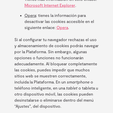
Microsoft Internet Explorer
.
Opera
: tienes la información para
desactivar las cookies accesible en el
siguiente enlace:
Opera
.
Si al configurar tu navegador rechazas el uso
y almacenamiento de cookies podrás navegar
por la Plataforma. Sin embargo, algunas
opciones o funciones no funcionarán
adecuadamente. Al bloquear completamente
las cookies, puedes impedir que muchos
sitios web se muestren correctamente,
incluida la Plataforma. En un
smartphone
o
teléfono inteligente, en una
tablet
o tableta u
otro dispositivo móvil, las cookies pueden
desinstalarse o eliminarse dentro del menú
“Ajustes”, del dispositivo.