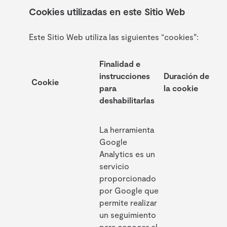
Cookies utilizadas en este Sitio Web
Este Sitio Web utiliza las siguientes “cookies”:
Finalidad e
instrucciones
Duración de
Cookie
para
la cookie
deshabilitarlas
La herramienta
Google
Analytics es un
servicio
proporcionado
por Google que
permite realizar
un seguimiento
para conocer el