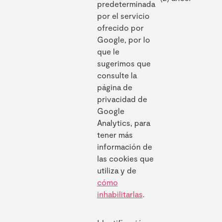
predeterminada
por el servicio
ofrecido por
Google, por lo
que le
sugerimos que
consulte la
página de
privacidad de
Google
Analytics, para
tener más
información de
las cookies que
utiliza y de
cómo
inhabilitarlas
.