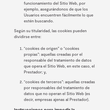
funcionamiento del Sitio Web, por
ejemplo, asegurándonos de que los
Usuarios encuentren fácilmente lo que
estén buscando.
Según su titularidad, las cookies pueden
dividirse entre:
“cookies de origen” o “cookies
propias”: aquellas creadas por el
responsable del tratamiento de datos
que opera el Sitio Web, en este caso, el
Prestador; y,
“cookies de terceros”: aquellas creadas
por responsables del tratamiento de
datos que no operan el Sitio Web (es
decir, empresas ajenas al Prestador).
Instrucciones para impedir la