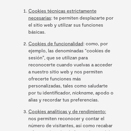
Cookies técnicas estrictamente
necesarias
: te permiten desplazarte por
el sitio web y utilizar sus funciones
básicas.
Cookies de funcionalidad
: como, por
ejemplo, las denominadas “cookies de
sesión”, que se utilizan para
reconocerte cuando vuelvas a acceder
a nuestro sitio web y nos permiten
ofrecerte funciones más
personalizadas, tales como saludarte
por tu identificador,
nickname
, apodo o
alias y recordar tus preferencias.
Cookies analíticas y de rendimiento:
nos permiten reconocer y contar el
número de visitantes, así como recabar