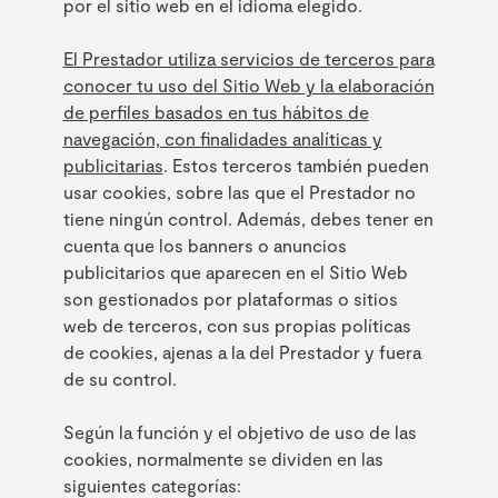
por el sitio web en el idioma elegido.
El Prestador utiliza servicios de terceros para
conocer tu uso del Sitio Web y la elaboración
de perfiles basados en tus hábitos de
navegación, con finalidades analíticas y
publicitarias
. Estos terceros también pueden
usar cookies, sobre las que el Prestador no
tiene ningún control. Además, debes tener en
cuenta que los banners o anuncios
publicitarios que aparecen en el Sitio Web
son gestionados por plataformas o sitios
web de terceros, con sus propias políticas
de cookies, ajenas a la del Prestador y fuera
de su control.
Según la función y el objetivo de uso de las
cookies, normalmente se dividen en las
siguientes categorías: