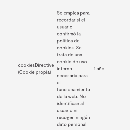
Se emplea para
recordar si el
usuario
confirmó la
política de
cookies. Se
trata de una
cookie de uso
cookiesDirective
interno
1 año
(Cookie propia)
necesaria para
el
funcionamiento
de la web. No
identifican al
usuario ni
recogen ningún
dato personal.