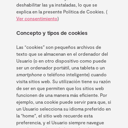
deshabilitar las ya instaladas, lo que se
explica en la presente Política de Cookies. (
Ver consentimiento
)
Concepto y tipos de cookies
Las “cookies” son pequeños archivos de
texto que se almacenan en el ordenador del
Usuario (o en otro dispositivo como puede
ser un ordenador portátil, una tableta o un
smartphone
o teléfono inteligente) cuando
visita sitios web. Su utilización tiene su razón
de ser en que permiten que los sitios web
funcionen de una manera más eficiente. Por
ejemplo, una cookie puede servir para que, si
un Usuario selecciona su idioma preferido en
la “home”, el sitio web recuerde esta
preferencia, y el Usuario siempre navegue