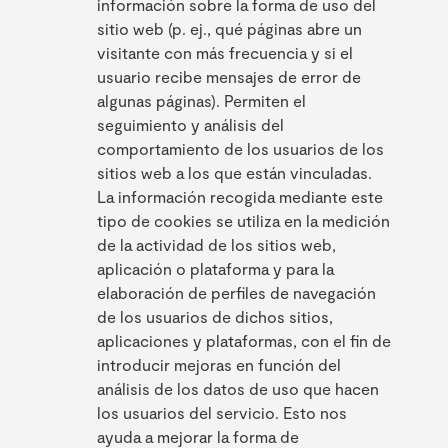
información sobre la forma de uso del
sitio web (p. ej., qué páginas abre un
visitante con más frecuencia y si el
usuario recibe mensajes de error de
algunas páginas). Permiten el
seguimiento y análisis del
comportamiento de los usuarios de los
sitios web a los que están vinculadas.
La información recogida mediante este
tipo de cookies se utiliza en la medición
de la actividad de los sitios web,
aplicación o plataforma y para la
elaboración de perfiles de navegación
de los usuarios de dichos sitios,
aplicaciones y plataformas, con el fin de
introducir mejoras en función del
análisis de los datos de uso que hacen
los usuarios del servicio. Esto nos
ayuda a mejorar la forma de