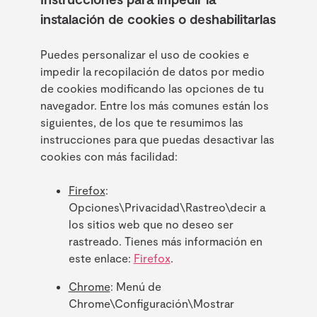
instalación de cookies o deshabilitarlas
Puedes personalizar el uso de cookies e
impedir la recopilación de datos por medio
de cookies modificando las opciones de tu
navegador. Entre los más comunes están los
siguientes, de los que te resumimos las
instrucciones para que puedas desactivar las
cookies con más facilidad:
Firefox
:
Opciones\Privacidad\Rastreo\decir a
los sitios web que no deseo ser
rastreado. Tienes más información en
este enlace:
Firefox
.
Chrome
: Menú de
Chrome\Configuración\Mostrar